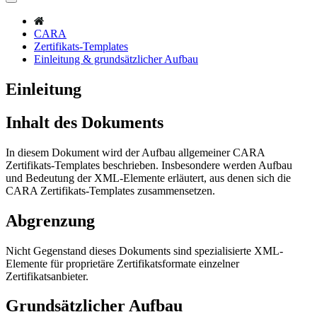
CARA
Zertifikats-Templates
Einleitung & grundsätzlicher Aufbau
Einleitung
Inhalt des Dokuments
In diesem Dokument wird der Aufbau allgemeiner CARA
Zertifikats-Templates beschrieben. Insbesondere werden Aufbau
und Bedeutung der XML-Elemente erläutert, aus denen sich die
CARA Zertifikats-Templates zusammensetzen.
Abgrenzung
Nicht Gegenstand dieses Dokuments sind spezialisierte XML-
Elemente für proprietäre Zertifikatsformate einzelner
Zertifikatsanbieter.
Grundsätzlicher Aufbau