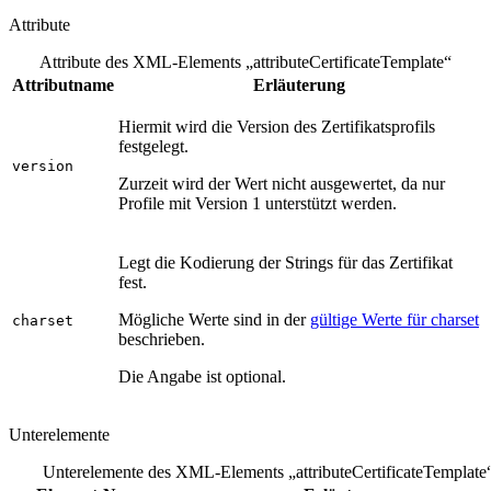
Attribute
Attribute des XML-Elements „attributeCertificateTemplate“
Attributname
Erläuterung
Hiermit wird die Version des Zertifikatsprofils
festgelegt.
version
Zurzeit wird der Wert nicht ausgewertet, da nur
Profile mit Version 1 unterstützt werden.
Legt die Kodierung der Strings für das Zertifikat
fest.
Mögliche Werte sind in der
gültige Werte für charset
charset
beschrieben.
Die Angabe ist optional.
Unterelemente
Unterelemente des XML-Elements „attributeCertificateTemplate